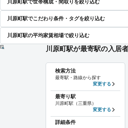
川原町駅で世帯構成・間取りを絞り込む
川原町駅でこだわり条件・タグを絞り込む
川原町駅の平均家賃相場で絞り込む
川原町駅が最寄駅の入居
検索方法
最寄駅・路線から探す
変更する
最寄り駅
川原町駅（三重県）
変更する
詳細条件