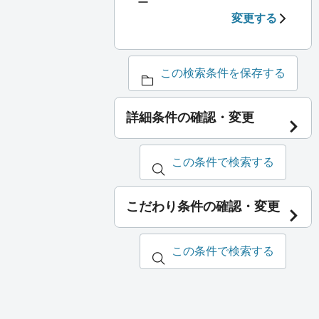
ー
変更する
この検索条件を保存する
詳細条件の確認・変更
この条件で検索する
こだわり条件の確認・変更
この条件で検索する