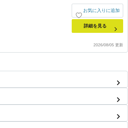
お気に入りに追加
詳細を見る
2026/08/05
更新