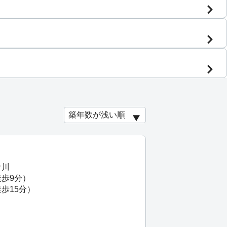
倉川
徒歩9分）
歩15分）