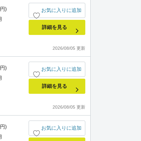
0円)
お気に入りに追加
月
詳細を見る
2026/08/05
更新
0円)
お気に入りに追加
月
詳細を見る
2026/08/05
更新
0円)
お気に入りに追加
月