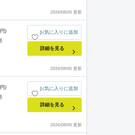
2026/08/05
更新
0円)
お気に入りに追加
月
詳細を見る
2026/08/05
更新
0円)
お気に入りに追加
月
詳細を見る
2026/08/05
更新