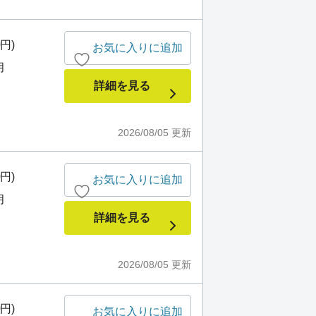
0円)
お気に入りに追加
月
詳細を見る
2026/08/05
更新
0円)
お気に入りに追加
月
詳細を見る
2026/08/05
更新
0円)
お気に入りに追加