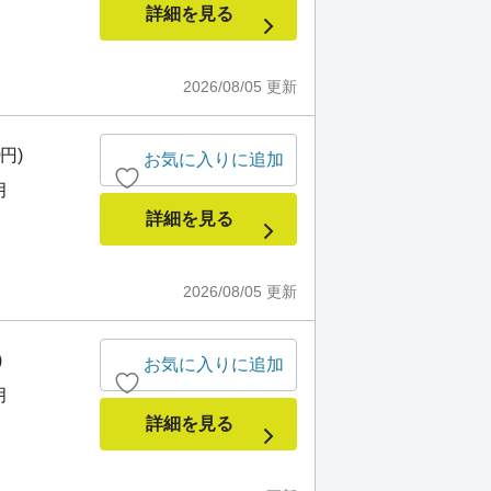
詳細を見る
2026/08/05
更新
0円)
お気に入りに追加
月
詳細を見る
2026/08/05
更新
)
お気に入りに追加
月
詳細を見る