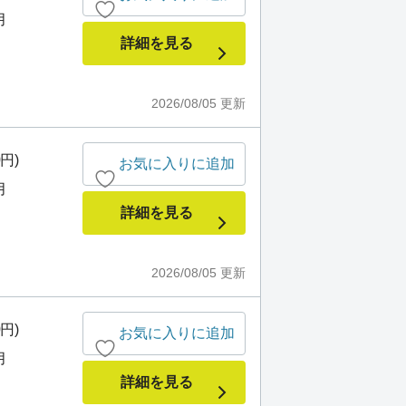
月
詳細を見る
2026/08/05
更新
0円)
お気に入りに追加
月
詳細を見る
2026/08/05
更新
0円)
お気に入りに追加
月
詳細を見る