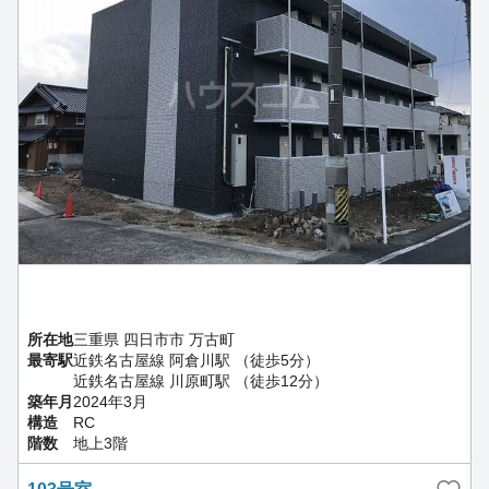
所在地
三重県 四日市市 万古町
最寄駅
近鉄名古屋線 阿倉川駅 （徒歩5分）
近鉄名古屋線 川原町駅 （徒歩12分）
築年月
2024年3月
構造
RC
階数
地上3階