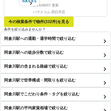
写真を
見る
2026/08/07
更新
ハウスコム 四日市店
今の検索条件で物件
(332件)
を見る
条件を絞り込みませんか？
阿倉川駅への通勤・通学時間で絞り込む
阿倉川駅への徒歩分数で絞り込む
阿倉川駅の含まれる路線で絞り込む
阿倉川駅で世帯構成・間取りを絞り込む
阿倉川駅でこだわり条件・タグを絞り込む
阿倉川駅の平均家賃相場で絞り込む