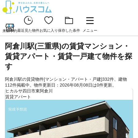
最近見た物件
お気に入り
保存した条件
メニュー
来店予約
阿倉川駅(三重県)の賃貸マンション・
賃貸アパート・賃貸一戸建て物件を探
す
阿倉川駅の賃貸物件[マンション・アパート・戸建]332件、建物
112件掲載中。物件更新日：2026年08月08日は0件更新。
ヒカルサ四日市東阿倉川
賃貸アパート