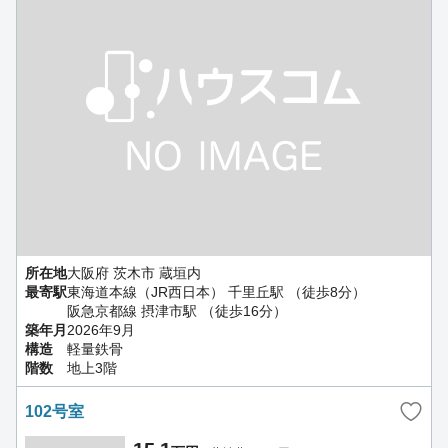
所在地
大阪府 茨木市 蔵垣内
最寄駅
東海道本線（JR西日本） 千里丘駅 （徒歩8分）
阪急京都線 摂津市駅 （徒歩16分）
築年月
2026年9月
構造
軽量鉄骨
階数
地上3階
102号室