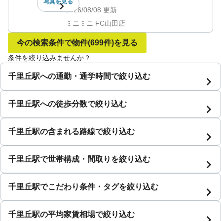
写真を
見る
2026/08/08
更新
ミニミニ FC山田店
今の検索条件で物件
(699件)
を見る
条件を絞り込みませんか？
千里丘駅への通勤・通学時間で絞り込む
千里丘駅への徒歩分数で絞り込む
千里丘駅の含まれる路線で絞り込む
千里丘駅で世帯構成・間取りを絞り込む
千里丘駅でこだわり条件・タグを絞り込む
千里丘駅の平均家賃相場で絞り込む