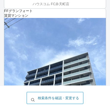
ハウスコム FC弁天町店
FFグランフォート
賃貸マンション
検索条件を確認・変更する