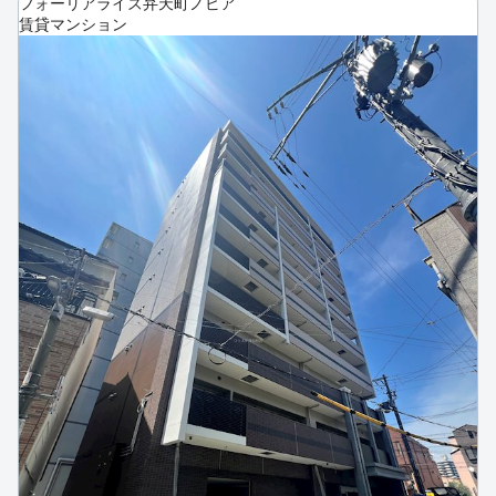
フォーリアライズ弁天町ノビア
賃貸マンション