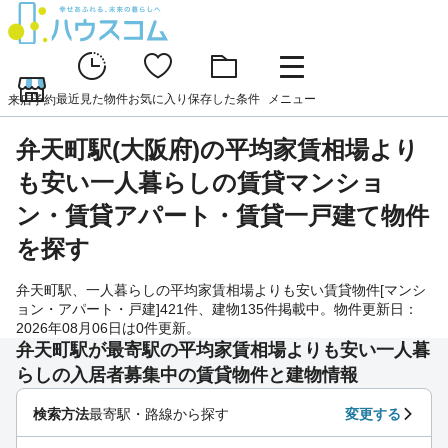
最近見た物件
お気に入り
保存した条件
メニュー
来店予約
弁天町駅(大阪府)の平均家賃相場より
も安い一人暮らしの賃貸マンショ
ン・賃貸アパート・賃貸一戸建て物件
を探す
弁天町駅、一人暮らしの平均家賃相場よりも安い賃貸物件[マンシ
ョン・アパート・戸建]421件、建物135件掲載中。物件更新日：
2026年08月06日は0件更新。
弁天町駅が最寄駅の平均家賃相場よりも安い一人暮
らしの入居者募集中の賃貸物件と建物情報
検索方法
最寄駅・路線から探す
変更する