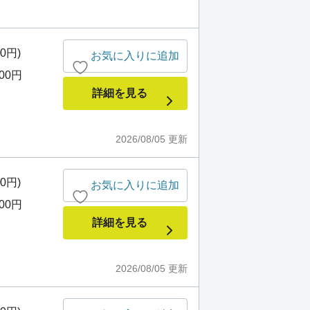
00円)
お気に入りに追加
000円
詳細を見る
2026/08/05
更新
00円)
お気に入りに追加
000円
詳細を見る
2026/08/05
更新