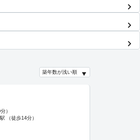
0分）
駅 （徒歩14分）