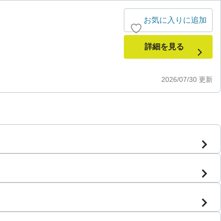
お気に入りに追加
詳細を見る
2026/07/30
更新