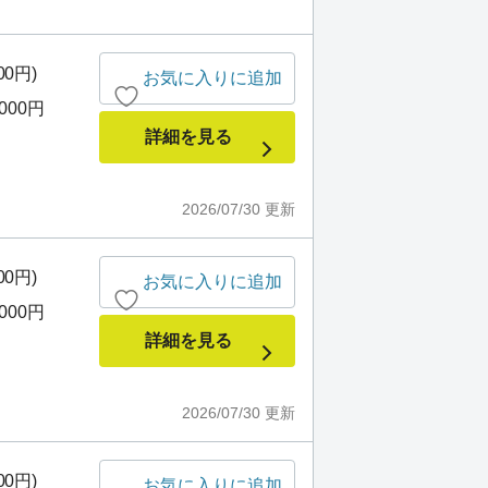
00円)
お気に入りに追加
,000円
詳細を見る
2026/07/30
更新
00円)
お気に入りに追加
,000円
詳細を見る
2026/07/30
更新
00円)
お気に入りに追加