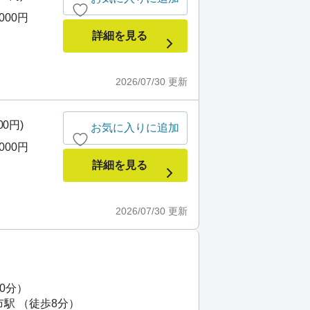
,000円
詳細を見る
2026/07/30
更新
00円)
お気に入りに追加
,000円
詳細を見る
2026/07/30
更新
0分）
市駅 （徒歩8分）