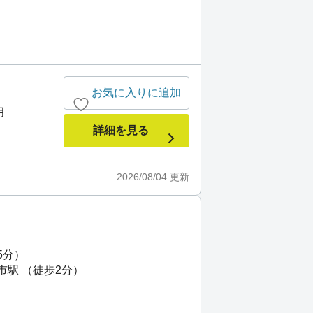
お気に入りに追加
月
詳細を見る
2026/08/04
更新
5分）
市駅 （徒歩2分）