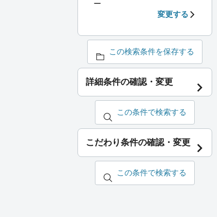
ー
変更する
この検索条件を保存する
詳細条件の確認・変更
この条件で検索する
こだわり条件の確認・変更
この条件で検索する