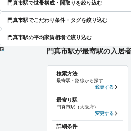
門真市駅で世帯構成・間取りを絞り込む
門真市駅でこだわり条件・タグを絞り込む
門真市駅の平均家賃相場で絞り込む
門真市駅が最寄駅の入居
検索方法
最寄駅・路線から探す
変更する
最寄り駅
門真市駅（大阪府）
変更する
詳細条件