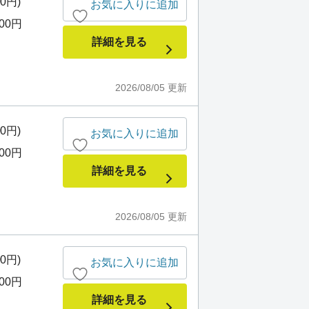
00円)
お気に入りに追加
000円
詳細を見る
2026/08/05
更新
00円)
お気に入りに追加
000円
詳細を見る
2026/08/05
更新
00円)
お気に入りに追加
000円
詳細を見る