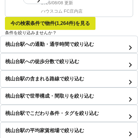
2026/08/08
更新
ハウスコム FC庄内店
今の検索条件で物件
(1,264件)
を見る
条件を絞り込みませんか？
桃山台駅への通勤・通学時間で絞り込む
桃山台駅への徒歩分数で絞り込む
桃山台駅の含まれる路線で絞り込む
桃山台駅で世帯構成・間取りを絞り込む
桃山台駅でこだわり条件・タグを絞り込む
桃山台駅の平均家賃相場で絞り込む