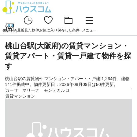
最近見た物件
お気に入り
保存した条件
メニュー
来店予約
桃山台駅(大阪府)の賃貸マンション・
賃貸アパート・賃貸一戸建て物件を探
す
桃山台駅の賃貸物件[マンション・アパート・戸建]1,264件、建物
141件掲載中。物件更新日：2026年08月09日は50件更新。
カーサ マリーナ モンテカルロ
賃貸マンション