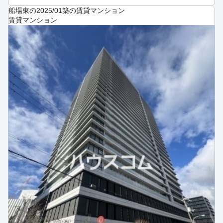
船場東の2025/01築の賃貸マンション
賃貸マンション