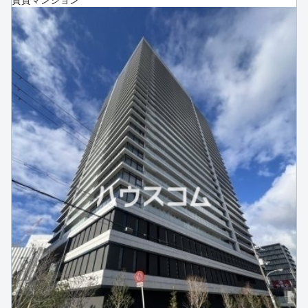
賃貸マンション