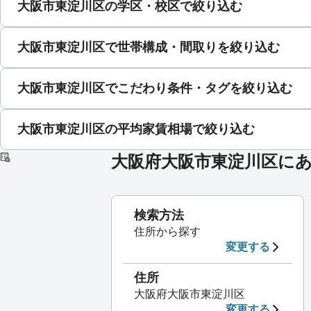
大阪市東淀川区の学区・校区で絞り込む
大阪市東淀川区で世帯構成・間取りを絞り込む
大阪市東淀川区でこだわり条件・タグを絞り込む
大阪市東淀川区の平均家賃相場で絞り込む
大阪府大阪市東淀川区に
検索方法
住所から探す
変更する
住所
大阪府大阪市東淀川区
変更する