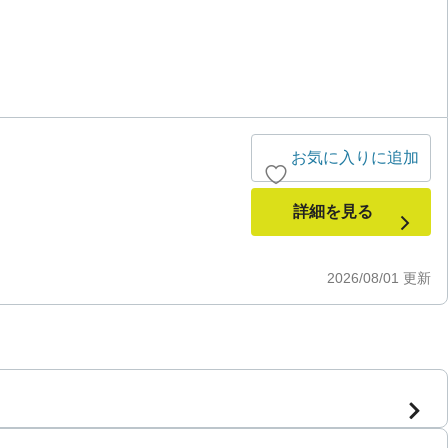
お気に入りに追加
詳細を見る
2026/08/01
更新