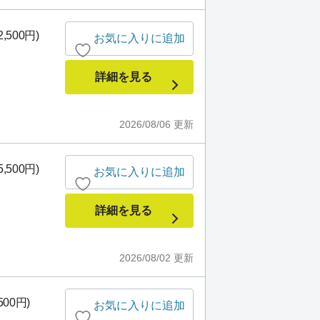
,500円)
お気に入りに追加
詳細を見る
2026/08/06
更新
,500円)
お気に入りに追加
詳細を見る
2026/08/02
更新
500円)
お気に入りに追加