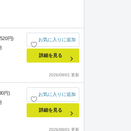
520円)
お気に入りに追加
月
詳細を見る
2026/08/01
更新
80円)
お気に入りに追加
月
詳細を見る
2026/08/01
更新