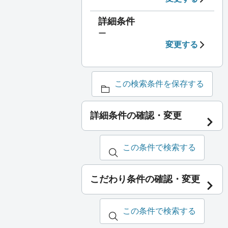
詳細条件
ー
変更する
この検索条件を保存する
詳細条件の確認・変更
この条件で検索する
こだわり条件の確認・変更
この条件で検索する