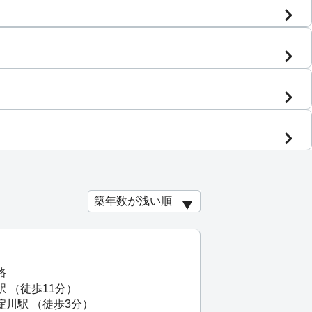
路
駅 （徒歩11分）
淀川駅 （徒歩3分）