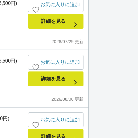
,500円)
お気に入りに追加
詳細を見る
2026/07/29
更新
,500円)
お気に入りに追加
詳細を見る
2026/08/06
更新
00円)
お気に入りに追加
詳細を見る