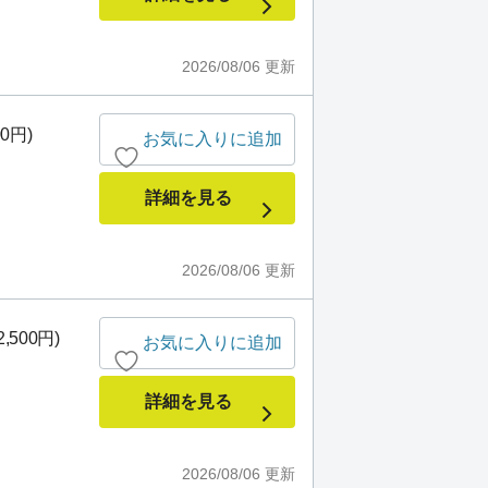
2026/08/06
更新
00円)
お気に入りに追加
詳細を見る
2026/08/06
更新
,500円)
お気に入りに追加
詳細を見る
2026/08/06
更新