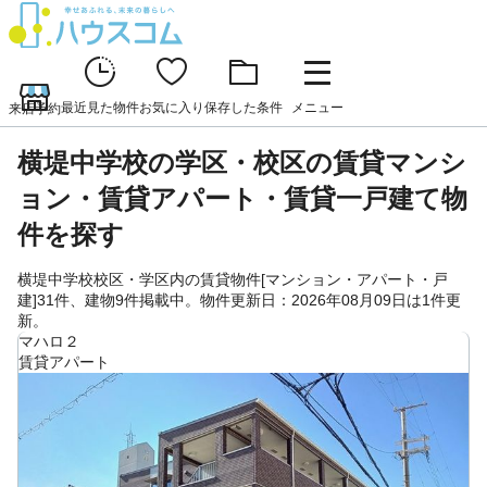
最近見た物件
お気に入り
保存した条件
メニュー
来店予約
横堤中学校の学区・校区の賃貸マンシ
ョン・賃貸アパート・賃貸一戸建て物
件を探す
横堤中学校校区・学区内の賃貸物件[マンション・アパート・戸
建]31件、建物9件掲載中。物件更新日：2026年08月09日は1件更
新。
マハロ２
賃貸アパート