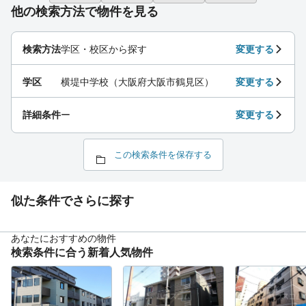
他の検索方法で物件を見る
検索方法
学区・校区から探す
変更する
学区
横堤中学校（大阪府大阪市鶴見区）
変更する
詳細条件
ー
変更する
この検索条件を保存する
似た条件でさらに探す
あなたにおすすめの物件
検索条件に合う新着人気物件