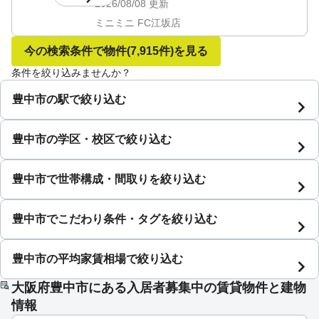
2026/08/08
更新
ミニミニ FC江坂店
今の検索条件で物件
(7,915件)
を見る
条件を絞り込みませんか？
豊中市の駅で絞り込む
豊中市の学区・校区で絞り込む
豊中市で世帯構成・間取りを絞り込む
豊中市でこだわり条件・タグを絞り込む
豊中市の平均家賃相場で絞り込む
大阪府豊中市にある入居者募集中の賃貸物件と建物
情報