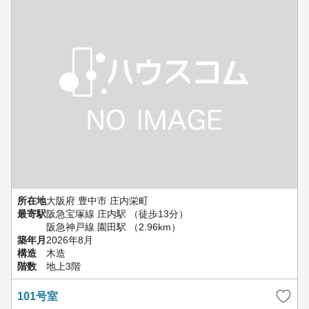
所在地
大阪府 豊中市 庄内栄町
最寄駅
阪急宝塚線 庄内駅 （徒歩13分）
阪急神戸線 園田駅 （2.96km）
築年月
2026年8月
構造
木造
階数
地上3階
101号室