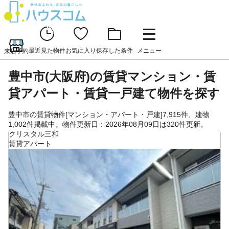
最近見た物件
お気に入り
保存した条件
メニュー
来店予約
豊中市(大阪府)の賃貸マンション・賃
貸アパート・賃貸一戸建て物件を探す
豊中市の賃貸物件[マンション・アパート・戸建]7,915件、建物
1,002件掲載中。物件更新日：2026年08月09日は320件更新。
クリスタル三和
賃貸アパート