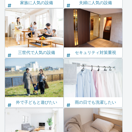
家族に人気の設備
夫婦に人気の設備
三世代で人気の設備
セキュリティ対策重視
外で子どもと遊びたい
雨の日でも洗濯したい