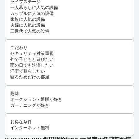
ライフステージ
一人暮らしに人気の設備
カップルに人気の設備
家族に人気の設備
夫婦に人気の設備
三世代で人気の設備
こだわり
セキュリティ対策重視
外で子どもと遊びたい
雨の日でも洗濯したい
洋室で暮らしたい
寝るためだけの部屋
趣味
オークション・通販が好き
ガーデニングが好き
お得な条件
インターネット無料