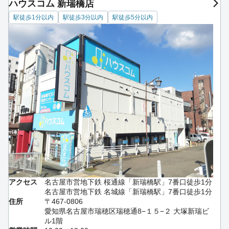
ハウスコム 新瑞橋店
駅徒歩1分以内
駅徒歩3分以内
駅徒歩5分以内
アクセス
名古屋市営地下鉄 桜通線「新瑞橋駅」7番口徒歩1分
名古屋市営地下鉄 名城線「新瑞橋駅」7番口徒歩1分
住所
〒467-0806
愛知県名古屋市瑞穂区瑞穂通8−１５−２ 大塚新瑞ビ
ル1階