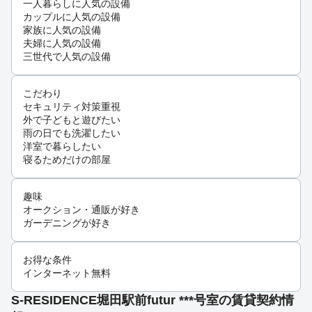
一人暮らしに人気の設備
カップルに人気の設備
家族に人気の設備
夫婦に人気の設備
三世代で人気の設備
こだわり
セキュリティ対策重視
外で子どもと遊びたい
雨の日でも洗濯したい
洋室で暮らしたい
寝るためだけの部屋
趣味
オークション・通販が好き
ガーデニングが好き
お得な条件
インターネット無料
S-RESIDENCE堀田駅前futur ***号室の賃貸契約情