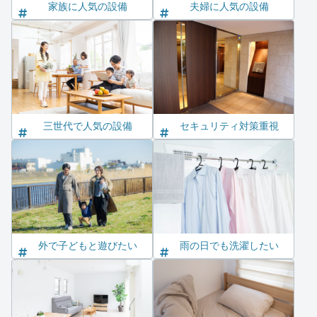
家族に人気の設備
夫婦に人気の設備
三世代で人気の設備
セキュリティ対策重視
外で子どもと遊びたい
雨の日でも洗濯したい