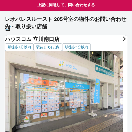
上記に同意して、問い合わせする
レオパレスルースト 205号室の物件のお問い合わせ
先・取り扱い店舗
ハウスコム 立川南口店
駅徒歩1分以内
駅徒歩3分以内
駅徒歩5分以内