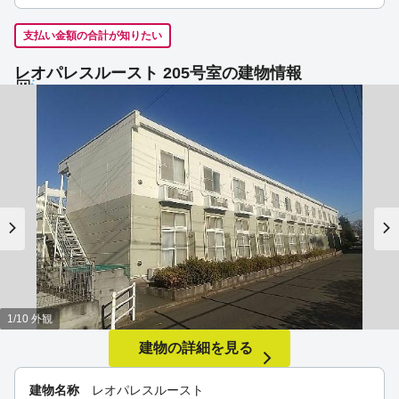
支払い金額の合計が知りたい
レオパレスルースト 205号室の建物情報
1/10 外観
建物の詳細を見る
建物名称
レオパレスルースト