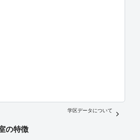
学区データについて
号室の特徴