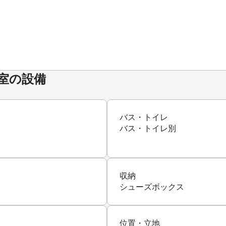
号室の設備
バス・トイレ
バス・トイレ別
収納
シューズボックス
位置・立地