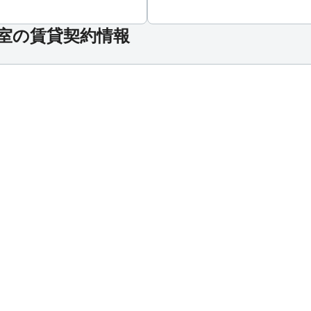
号室の賃貸契約情報