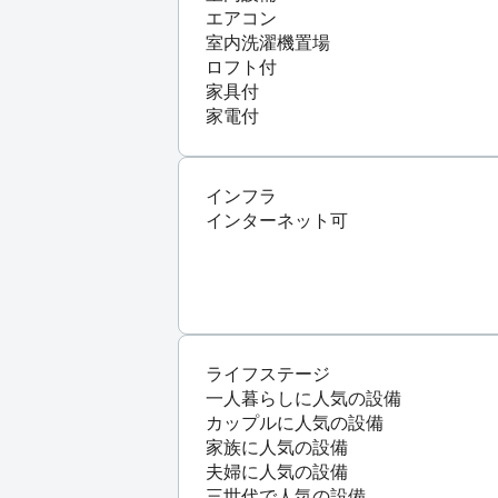
エアコン
室内洗濯機置場
ロフト付
家具付
家電付
インフラ
インターネット可
ライフステージ
一人暮らしに人気の設備
カップルに人気の設備
家族に人気の設備
夫婦に人気の設備
三世代で人気の設備