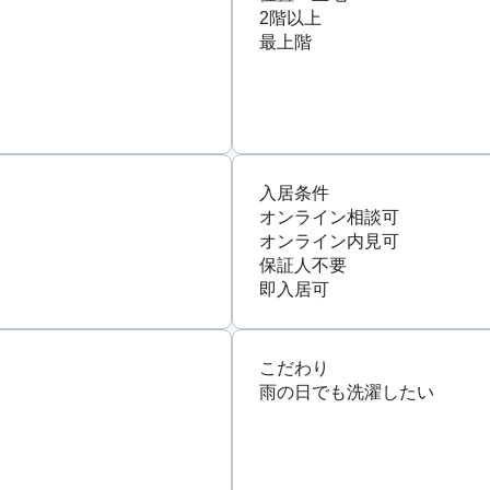
2階以上
最上階
入居条件
オンライン相談可
オンライン内見可
保証人不要
即入居可
こだわり
雨の日でも洗濯したい