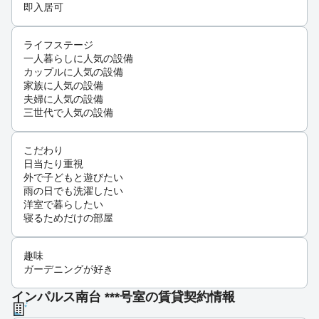
即入居可
ライフステージ
一人暮らしに人気の設備
カップルに人気の設備
家族に人気の設備
夫婦に人気の設備
三世代で人気の設備
こだわり
日当たり重視
外で子どもと遊びたい
雨の日でも洗濯したい
洋室で暮らしたい
寝るためだけの部屋
趣味
ガーデニングが好き
インパルス南台 ***号室の賃貸契約情報