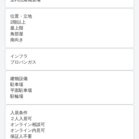
位置・立地
2階以上
最上階
角部屋
南向き
インフラ
プロパンガス
建物設備
駐車場
平面駐車場
駐輪場
入居条件
２人入居可
オンライン相談可
オンライン内見可
保証人不要