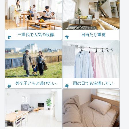
三世代で人気の設備
日当たり重視
外で子どもと遊びたい
雨の日でも洗濯したい