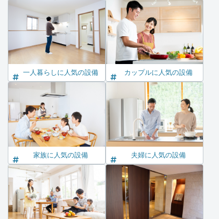
一人暮らしに人気の設備
カップルに人気の設備
家族に人気の設備
夫婦に人気の設備