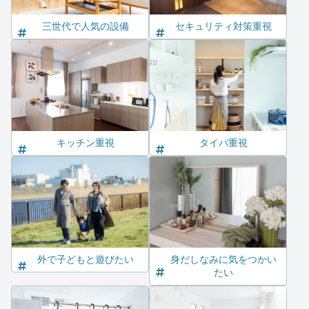
三世代で人気の設備
セキュリティ対策重視
キッチン重視
タイパ重視
外で子どもと遊びたい
身だしなみに気をつかい
たい