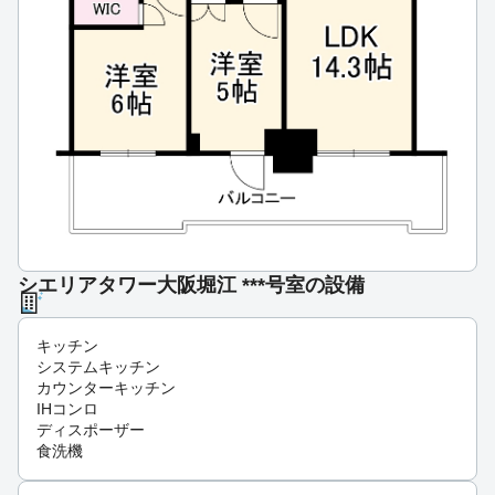
シエリアタワー大阪堀江 ***号室の設備
キッチン
システムキッチン
カウンターキッチン
IHコンロ
ディスポーザー
食洗機