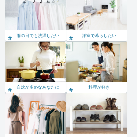
雨の日でも洗濯したい
洋室で暮らしたい
自炊が多めなあなたに
料理が好き