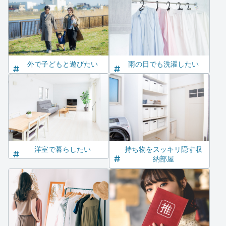
外で子どもと遊びたい
雨の日でも洗濯したい
洋室で暮らしたい
持ち物をスッキリ隠す収
納部屋