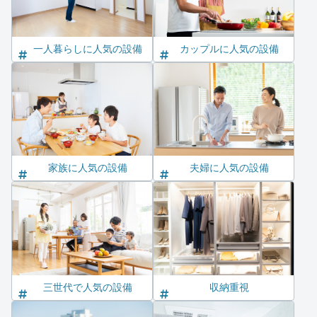
一人暮らしに人気の設備
カップルに人気の設備
家族に人気の設備
夫婦に人気の設備
三世代で人気の設備
収納重視