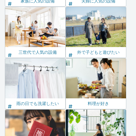
家族に人気の設備
夫婦に人気の設備
三世代で人気の設備
外で子どもと遊びたい
雨の日でも洗濯したい
料理が好き