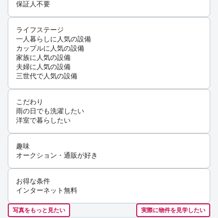
保証人不要
ライフステージ
一人暮らしに人気の設備
カップルに人気の設備
家族に人気の設備
夫婦に人気の設備
三世代で人気の設備
こだわり
雨の日でも洗濯したい
洋室で暮らしたい
趣味
オークション・通販が好き
お得な条件
インターネット無料
写真をもっと見たい
実際に物件を見学したい