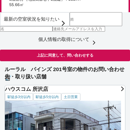
55.66㎡
個人情報の取得について
上記に同意して、問い合わせする
ルーラル パインズ 201号室の物件のお問い合わせ
先・取り扱い店舗
ハウスコム 所沢店
駅徒歩3分以内
駅徒歩5分以内
土日営業