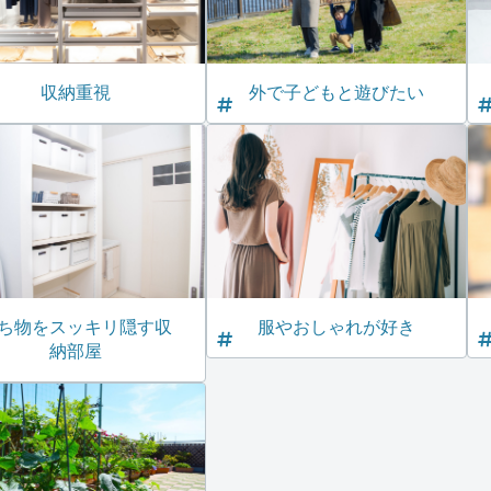
収納重視
外で子どもと遊びたい
ち物をスッキリ隠す収
服やおしゃれが好き
納部屋