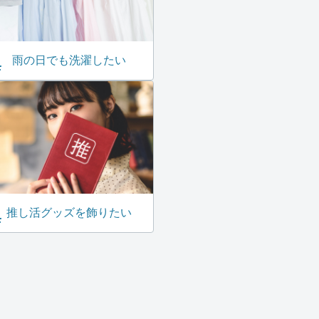
雨の日でも洗濯したい
推し活グッズを飾りたい