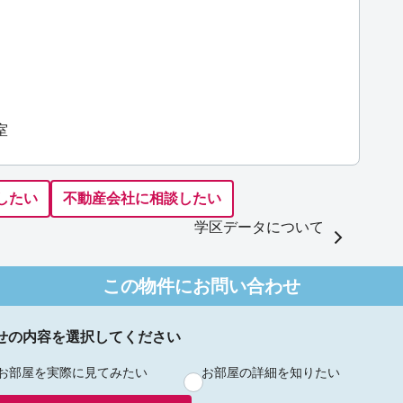
室
したい
不動産会社に相談したい
学区データについて
この物件にお問い合わせ
せの内容を選択してください
お部屋を実際に見てみたい
お部屋の詳細を知りたい