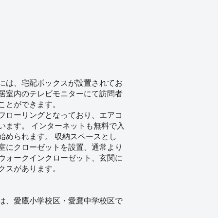
には、宅配ボックスが設置されてお
居室内のテレビモニターにて訪問者
ことができます。
フローリングとなっており、エアコ
います。 インターネットも無料で入
始められます。 収納スペースとし
室にクローゼットを設置、通常より
ウォークインクローゼット、玄関に
クスがあります。
は、愛鷹小学校区・愛鷹中学校区で