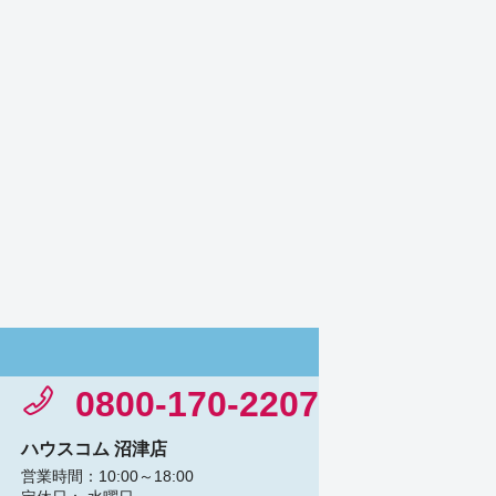
0800-170-2207
ハウスコム 沼津店
営業時間：10:00～18:00