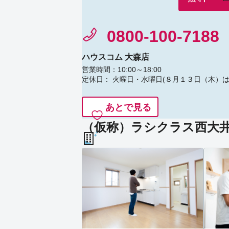
0800-100-7188
ハウスコム 大森店
営業時間：10:00～18:00
定休日： 火曜日・水曜日(８月１３日（木）
あとで見る
（仮称）ラシクラス西大井 