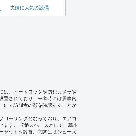
夫婦に人気の設備
には、オートロックや防犯カメラや
設置されており、来客時には居室内
ーにて訪問者の顔を確認することが
フローリングとなっており、エアコ
います。 収納スペースとして、基本
ーゼットを設置、玄関にはシューズ