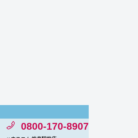
0800-170-8907