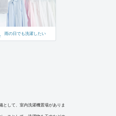
雨の日でも洗濯したい
備として、室内洗濯機置場がありま