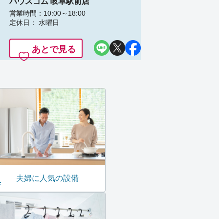
ハウスコム 岐阜駅前店
営業時間：10:00～18:00
定休日： 水曜日
あとで見る
夫婦に人気の設備