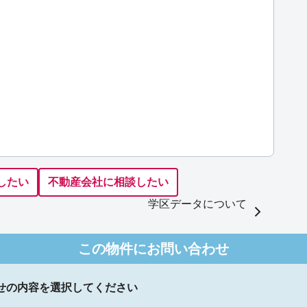
したい
不動産会社に相談したい
学区データについて
この物件にお問い合わせ
せの内容を選択してください