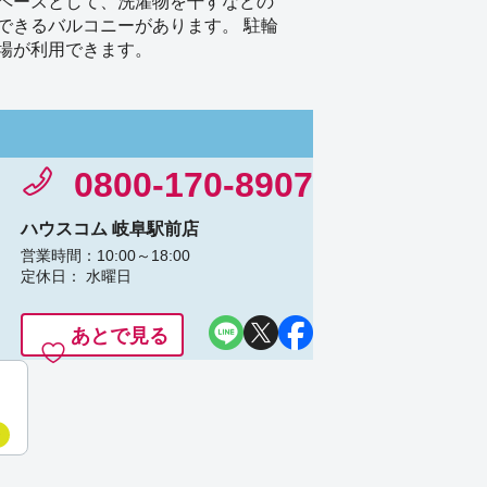
ペースとして、洗濯物を干すなどの
できるバルコニーがあります。 駐輪
場が利用できます。
0800-170-8907
ハウスコム 岐阜駅前店
営業時間：10:00～18:00
定休日： 水曜日
あとで見る