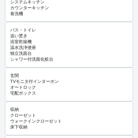
システムキッチン
カウンターキッチン
食洗機
バス・トイレ
追い焚き
浴室乾燥機
温水洗浄便座
独立洗面台
シャワー付洗面化粧台
玄関
TVモニタ付インターホン
オートロック
宅配ボックス
収納
クローゼット
ウォークインクローゼット
床下収納