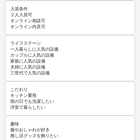
入居条件
２人入居可
オンライン相談可
オンライン内見可
ライフステージ
一人暮らしに人気の設備
カップルに人気の設備
家族に人気の設備
夫婦に人気の設備
三世代で人気の設備
こだわり
キッチン重視
雨の日でも洗濯したい
洋室で暮らしたい
趣味
服やおしゃれが好き
推し活グッズを飾りたい