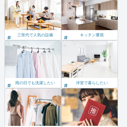
三世代で人気の設備
キッチン重視
雨の日でも洗濯したい
洋室で暮らしたい