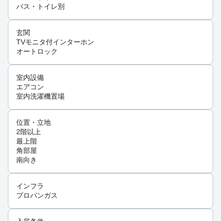
バス・トイレ別
玄関
TVモニタ付インターホン
オートロック
室内設備
エアコン
室内洗濯機置場
位置・立地
2階以上
最上階
角部屋
南向き
インフラ
プロパンガス