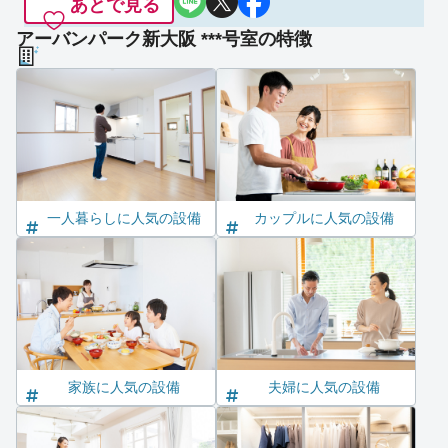
あとで見る
アーバンパーク新大阪 ***号室の特徴
一人暮らしに人気の設備
カップルに人気の設備
家族に人気の設備
夫婦に人気の設備