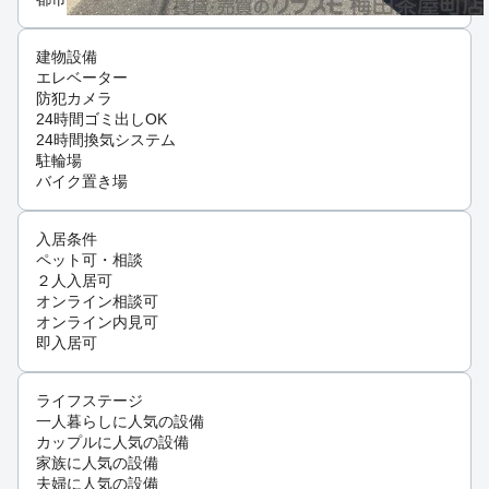
建物設備
エレベーター
防犯カメラ
24時間ゴミ出しOK
24時間換気システム
駐輪場
バイク置き場
入居条件
ペット可・相談
２人入居可
オンライン相談可
オンライン内見可
即入居可
ライフステージ
一人暮らしに人気の設備
カップルに人気の設備
家族に人気の設備
夫婦に人気の設備