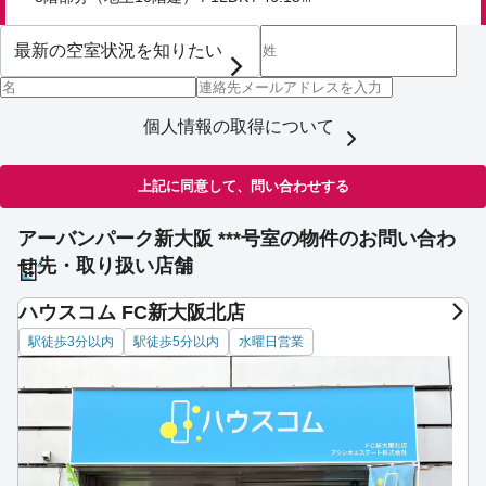
個人情報の取得について
上記に同意して、問い合わせする
アーバンパーク新大阪 ***号室の物件のお問い合わ
せ先・取り扱い店舗
ハウスコム FC新大阪北店
駅徒歩3分以内
駅徒歩5分以内
水曜日営業