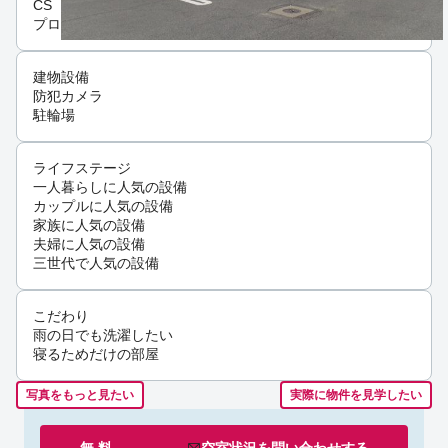
CS
プロパンガス
建物設備
防犯カメラ
駐輪場
ライフステージ
一人暮らしに人気の設備
カップルに人気の設備
家族に人気の設備
夫婦に人気の設備
三世代で人気の設備
こだわり
雨の日でも洗濯したい
寝るためだけの部屋
写真をもっと見たい
実際に物件を見学したい