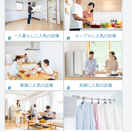
一人暮らしに人気の設備
カップルに人気の設備
家族に人気の設備
夫婦に人気の設備