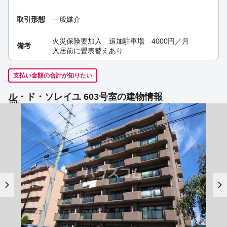
取引形態
一般媒介
火災保険要加入 追加駐車場 4000円／月
備考
入居前に畳表替えあり
支払い金額の合計が知りたい
ル・ド・ソレイユ 603号室の建物情報