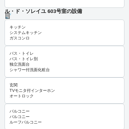
ル・ド・ソレイユ 603号室の設備
キッチン
システムキッチン
ガスコンロ
バス・トイレ
バス・トイレ別
独立洗面台
シャワー付洗面化粧台
玄関
TVモニタ付インターホン
オートロック
バルコニー
バルコニー
ルーフバルコニー