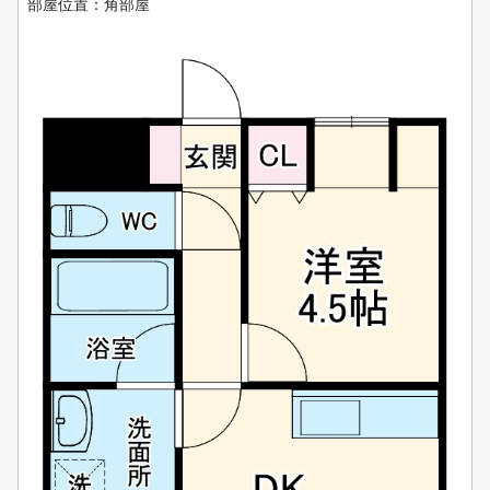
部屋位置：角部屋