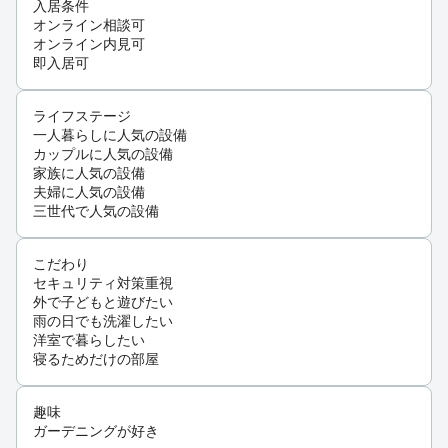
入居条件
オンライン相談可
オンライン内見可
即入居可
ライフステージ
一人暮らしに人気の設備
カップルに人気の設備
家族に人気の設備
夫婦に人気の設備
三世代で人気の設備
こだわり
セキュリティ対策重視
外で子どもと遊びたい
雨の日でも洗濯したい
洋室で暮らしたい
寝るためだけの部屋
趣味
ガーデニングが好き