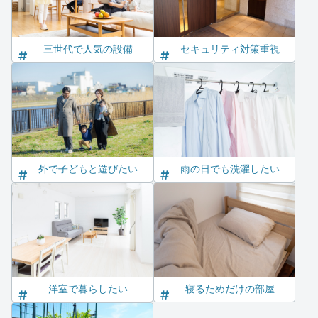
三世代で人気の設備
セキュリティ対策重視
外で子どもと遊びたい
雨の日でも洗濯したい
洋室で暮らしたい
寝るためだけの部屋