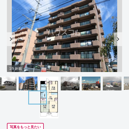
1/9 外観
写真をもっと見たい