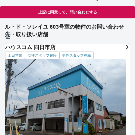
上記に同意して、問い合わせする
ル・ド・ソレイユ 603号室の物件のお問い合わせ
先・取り扱い店舗
ハウスコム 四日市店
土日営業
女性スタッフ在籍
男性スタッフ在籍