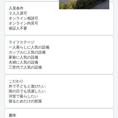
入居条件
２人入居可
オンライン相談可
オンライン内見可
保証人不要
ライフステージ
一人暮らしに人気の設備
カップルに人気の設備
家族に人気の設備
夫婦に人気の設備
三世代で人気の設備
こだわり
外で子どもと遊びたい
雨の日でも洗濯したい
洋室で暮らしたい
寝るためだけの部屋
趣味