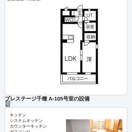
プレステージ千種 A-105号室の設備
キッチン
システムキッチン
カウンターキッチン
ガスコンロ