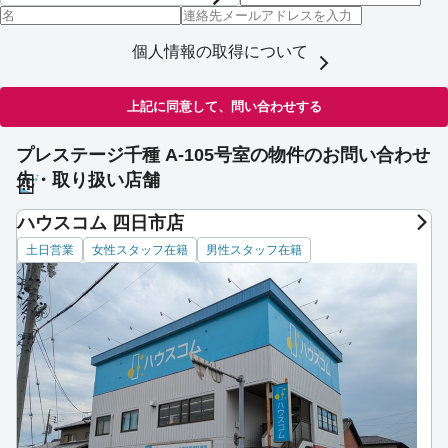
個人情報の取得について
上記に同意して、問い合わせする
プレステージ千種 A-105号室の物件のお問い合わせ
先・取り扱い店舗
ハウスコム 四日市店
土日営業
女性スタッフ在籍
男性スタッフ在籍