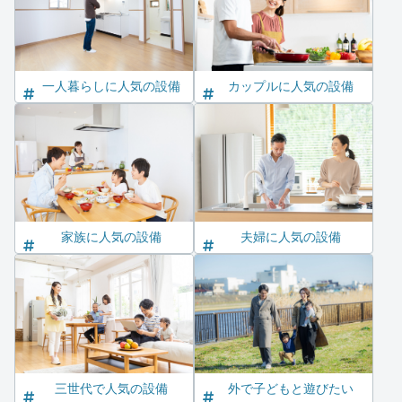
一人暮らしに人気の設備
カップルに人気の設備
家族に人気の設備
夫婦に人気の設備
三世代で人気の設備
外で子どもと遊びたい