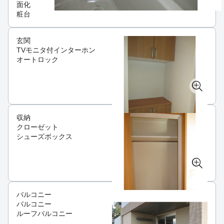
面化
粧台
玄関
TVモニタ付インターホン
オートロック
収納
クローゼット
シューズボックス
バルコニー
バルコニー
ルーフバルコニー