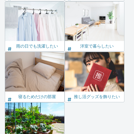
雨の日でも洗濯したい
洋室で暮らしたい
寝るためだけの部屋
推し活グッズを飾りたい