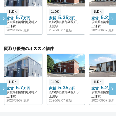
1LDK
1LDK
1LDK
5.7
5.35
5.2
家賃
万円
家賃
万円
家賃
万円
茨城県稲敷郡阿見町／
茨城県稲敷郡阿見町／
茨城県稲敷郡阿
土浦駅
土浦駅
土浦駅
2026/08/07 更新
2026/08/07 更新
2026/08/07 更新
間取り優先のオススメ物件
1LDK
1LDK
1LDK
5.7
5.35
5.2
家賃
万円
家賃
万円
家賃
万円
茨城県稲敷郡阿見町／
茨城県稲敷郡阿見町／
茨城県稲敷郡阿
土浦駅
土浦駅
土浦駅
2026/08/07 更新
2026/08/07 更新
2026/08/07 更新