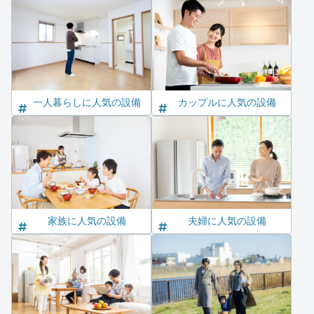
一人暮らしに人気の設備
カップルに人気の設備
家族に人気の設備
夫婦に人気の設備