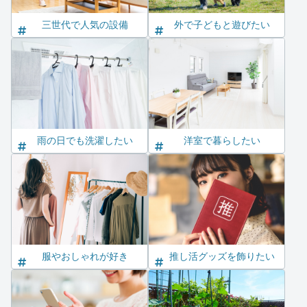
三世代で人気の設備
外で子どもと遊びたい
雨の日でも洗濯したい
洋室で暮らしたい
服やおしゃれが好き
推し活グッズを飾りたい