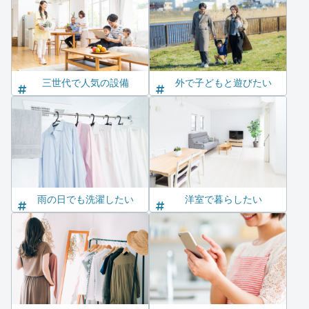
三世代で人気の設備
外で子どもと遊びたい
雨の日でも洗濯したい
洋室で暮らしたい