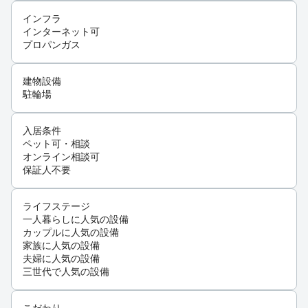
インフラ
インターネット可
プロパンガス
建物設備
駐輪場
入居条件
ペット可・相談
オンライン相談可
保証人不要
ライフステージ
一人暮らしに人気の設備
カップルに人気の設備
家族に人気の設備
夫婦に人気の設備
三世代で人気の設備