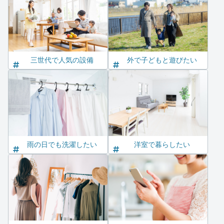
三世代で人気の設備
外で子どもと遊びたい
雨の日でも洗濯したい
洋室で暮らしたい