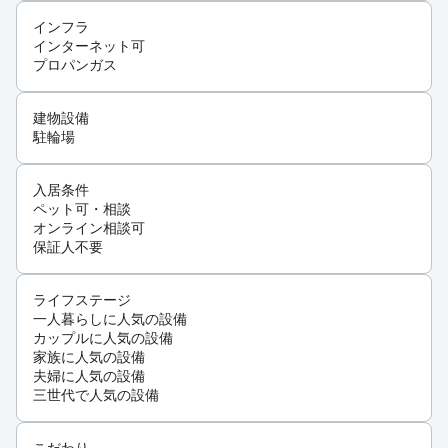
インフラ
インターネット可
プロパンガス
建物設備
駐輪場
入居条件
ペット可・相談
オンライン相談可
保証人不要
ライフステージ
一人暮らしに人気の設備
カップルに人気の設備
家族に人気の設備
夫婦に人気の設備
三世代で人気の設備