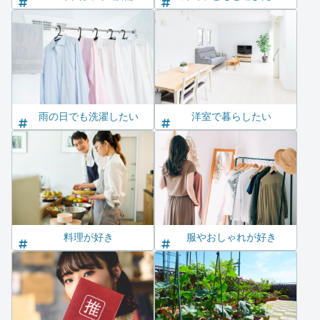
雨の日でも洗濯したい
洋室で暮らしたい
料理が好き
服やおしゃれが好き