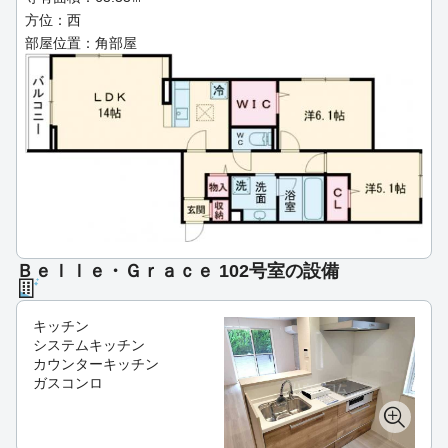
方位：西
部屋位置：角部屋
Ｂｅｌｌｅ・Ｇｒａｃｅ 102号室の設備
キッチン
システムキッチン
カウンターキッチン
ガスコンロ