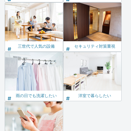
三世代で人気の設備
セキュリティ対策重視
雨の日でも洗濯したい
洋室で暮らしたい