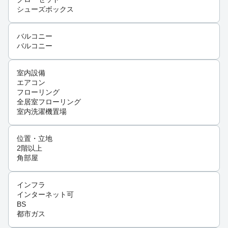
シューズボックス
バルコニー
バルコニー
室内設備
エアコン
フローリング
全居室フローリング
室内洗濯機置場
位置・立地
2階以上
角部屋
インフラ
インターネット可
BS
都市ガス