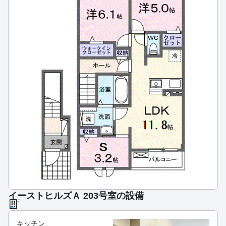
イーストヒルズＡ 203号室の設備
キッチン