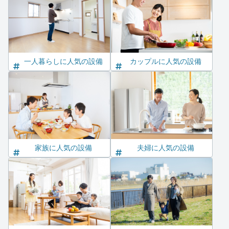
一人暮らしに人気の設備
カップルに人気の設備
家族に人気の設備
夫婦に人気の設備