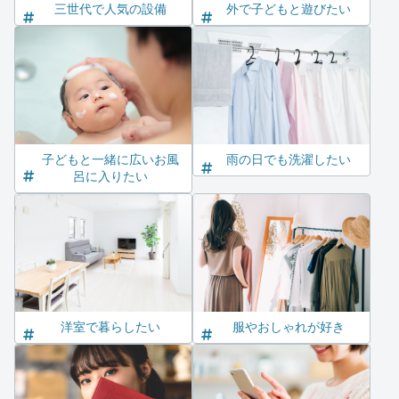
三世代で人気の設備
外で子どもと遊びたい
子どもと一緒に広いお風
雨の日でも洗濯したい
呂に入りたい
洋室で暮らしたい
服やおしゃれが好き