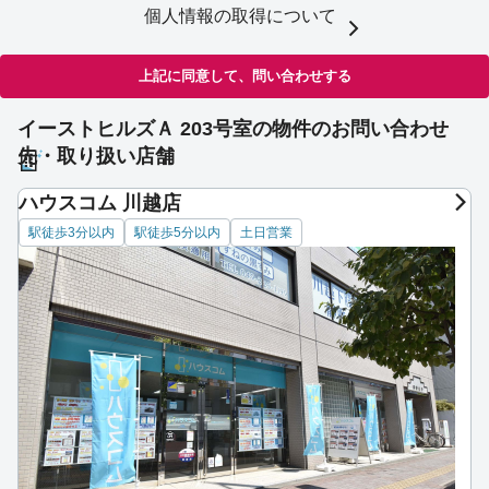
個人情報の取得について
上記に同意して、問い合わせする
イーストヒルズＡ 203号室の物件のお問い合わせ
先・取り扱い店舗
ハウスコム 川越店
駅徒歩3分以内
駅徒歩5分以内
土日営業