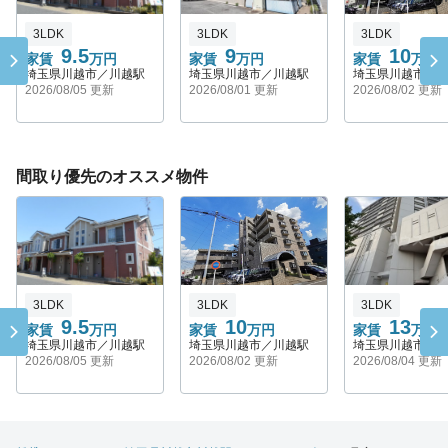
3LDK
3LDK
3LDK
9.5
9
10
家賃
万円
家賃
万円
家賃
万円
埼玉県川越市／川越駅
埼玉県川越市／川越駅
埼玉県川越市／
2026/08/05 更新
2026/08/01 更新
2026/08/02 更新
間取り優先のオススメ物件
3LDK
3LDK
3LDK
9.5
10
13
家賃
万円
家賃
万円
家賃
万円
埼玉県川越市／川越駅
埼玉県川越市／川越駅
埼玉県川越市／
2026/08/05 更新
2026/08/02 更新
2026/08/04 更新