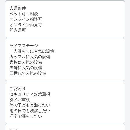
入居条件
ペット可・相談
オンライン相談可
オンライン内見可
即入居可
ライフステージ
一人暮らしに人気の設備
カップルに人気の設備
家族に人気の設備
夫婦に人気の設備
三世代で人気の設備
こだわり
セキュリティ対策重視
タイパ重視
外で子どもと遊びたい
雨の日でも洗濯したい
洋室で暮らしたい