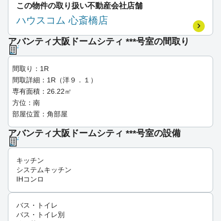
この物件の取り扱い不動産会社店舗
ハウスコム 心斎橋店
アバンティ大阪ドームシティ ***号室の間取り
間取り：1R
間取詳細：1R（洋９．１）
専有面積：26.22㎡
方位：南
部屋位置：角部屋
アバンティ大阪ドームシティ ***号室の設備
キッチン
システムキッチン
IHコンロ
バス・トイレ
バス・トイレ別