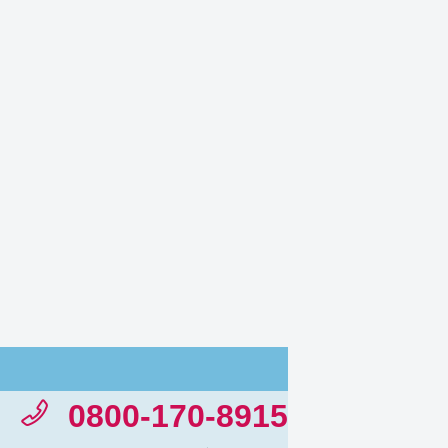
0800-170-8915