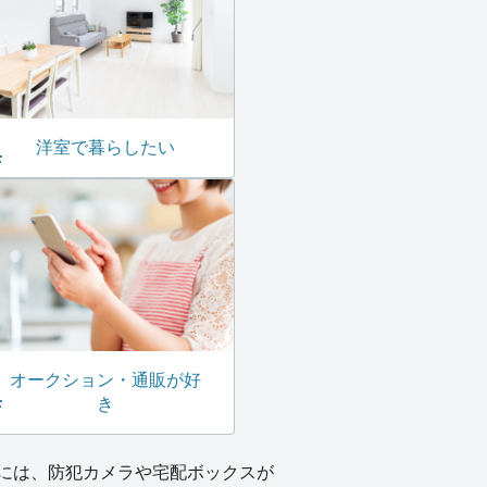
洋室で暮らしたい
オークション・通販が好
き
には、防犯カメラや宅配ボックスが