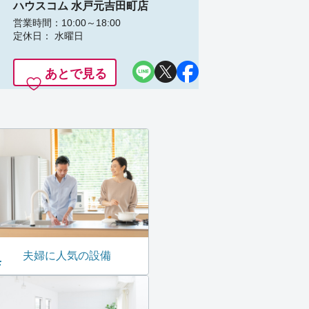
ハウスコム 水戸元吉田町店
営業時間：10:00～18:00
定休日： 水曜日
あとで見る
夫婦に人気の設備