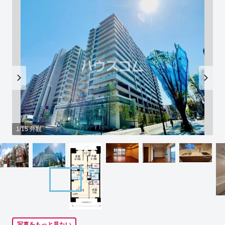
1/15 外観
写真をもっと見たい