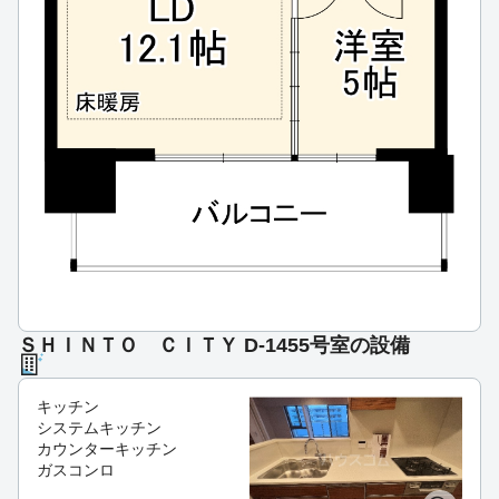
ＳＨＩＮＴＯ ＣＩＴＹ D-1455号室の設備
キッチン
システムキッチン
カウンターキッチン
ガスコンロ