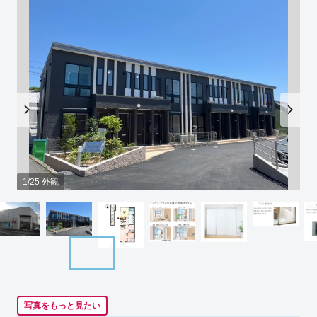
1/25 外観
写真をもっと見たい