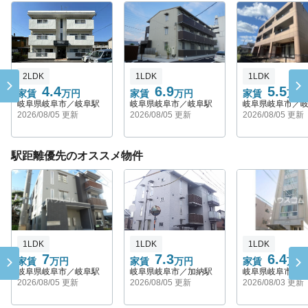
2LDK
1LDK
1LDK
4.4
6.9
5.5
家賃
万円
家賃
万円
家賃
万円
岐阜県岐阜市／岐阜駅
岐阜県岐阜市／岐阜駅
岐阜県岐阜市／
2026/08/05 更新
2026/08/05 更新
2026/08/05 更新
駅距離優先のオススメ物件
1LDK
1LDK
1LDK
7
7.3
6.4
家賃
万円
家賃
万円
家賃
万円
岐阜県岐阜市／岐阜駅
岐阜県岐阜市／加納駅
岐阜県岐阜市／
2026/08/05 更新
2026/08/05 更新
2026/08/03 更新