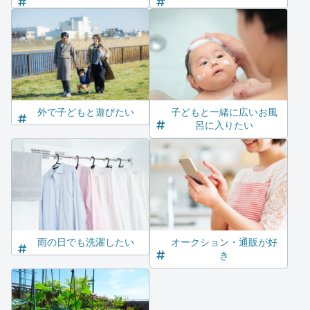
外で子どもと遊びたい
子どもと一緒に広いお風
呂に入りたい
雨の日でも洗濯したい
オークション・通販が好
き