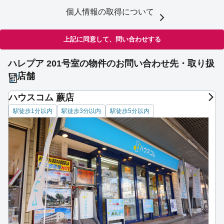
個人情報の取得について
上記に同意して、問い合わせする
ハレプア 201号室の物件のお問い合わせ先・取り扱
い店舗
ハウスコム 蕨店
駅徒歩1分以内
駅徒歩3分以内
駅徒歩5分以内