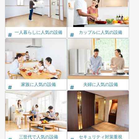
一人暮らしに人気の設備
カップルに人気の設備
家族に人気の設備
夫婦に人気の設備
三世代で人気の設備
セキュリティ対策重視