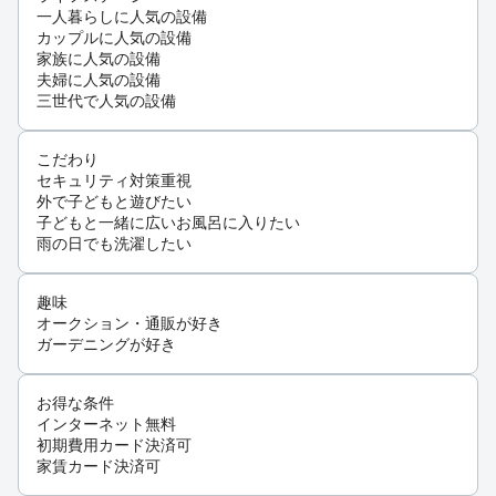
一人暮らしに人気の設備
カップルに人気の設備
家族に人気の設備
夫婦に人気の設備
三世代で人気の設備
こだわり
セキュリティ対策重視
外で子どもと遊びたい
子どもと一緒に広いお風呂に入りたい
雨の日でも洗濯したい
趣味
オークション・通販が好き
ガーデニングが好き
お得な条件
インターネット無料
初期費用カード決済可
家賃カード決済可