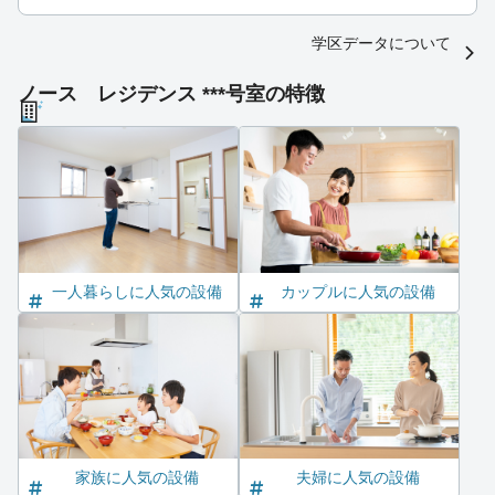
学区データについて
ノース レジデンス ***号室の特徴
一人暮らしに人気の設備
カップルに人気の設備
家族に人気の設備
夫婦に人気の設備