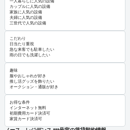
一人暮らしに人気の設備
カップルに人気の設備
家族に人気の設備
夫婦に人気の設備
三世代で人気の設備
こだわり
日当たり重視
急な来客でも駐車したい
雨の日でも洗濯したい
趣味
服やおしゃれが好き
推し活グッズを飾りたい
オークション・通販が好き
お得な条件
インターネット無料
初期費用カード決済可
家賃カード決済可