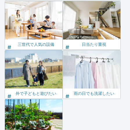
三世代で人気の設備
日当たり重視
外で子どもと遊びたい
雨の日でも洗濯したい