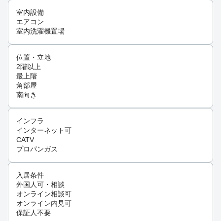
室内設備
エアコン
室内洗濯機置場
位置・立地
2階以上
最上階
角部屋
南向き
インフラ
インターネット可
CATV
プロパンガス
入居条件
外国人可・相談
オンライン相談可
オンライン内見可
保証人不要