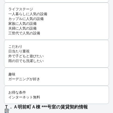
ライフステージ
一人暮らしに人気の設備
カップルに人気の設備
家族に人気の設備
夫婦に人気の設備
三世代で人気の設備
こだわり
日当たり重視
外で子どもと遊びたい
雨の日でも洗濯したい
趣味
ガーデニングが好き
お得な条件
インターネット無料
Ｔ．Ａ明前町Ａ棟 ***号室の賃貸契約情報