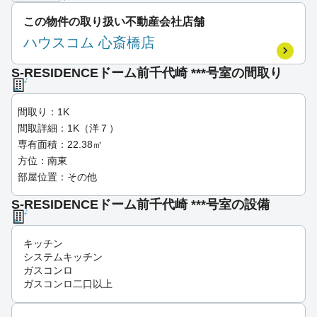
この物件の取り扱い不動産会社店舗
ハウスコム 心斎橋店
S-RESIDENCEドーム前千代崎 ***号室の間取り
間取り：1K
間取詳細：1K（洋７）
専有面積：22.38㎡
方位：南東
部屋位置：その他
S-RESIDENCEドーム前千代崎 ***号室の設備
キッチン
システムキッチン
ガスコンロ
ガスコンロ二口以上