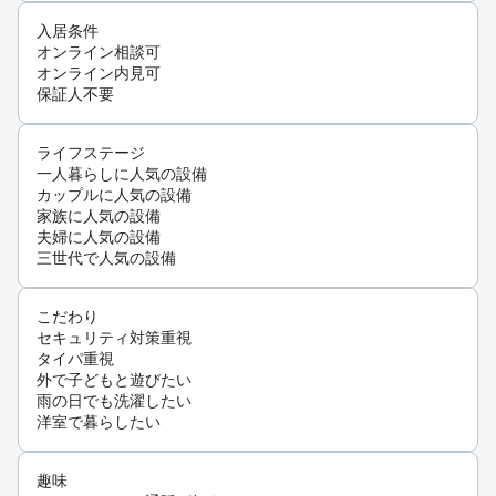
入居条件
オンライン相談可
オンライン内見可
保証人不要
ライフステージ
一人暮らしに人気の設備
カップルに人気の設備
家族に人気の設備
夫婦に人気の設備
三世代で人気の設備
こだわり
セキュリティ対策重視
タイパ重視
外で子どもと遊びたい
雨の日でも洗濯したい
洋室で暮らしたい
趣味