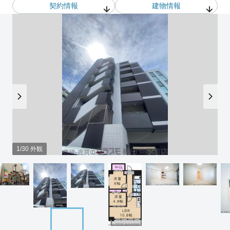
契約情報
建物情報
1/30 外観