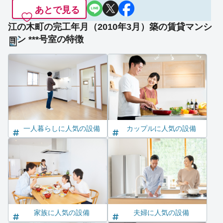
あとで見る
江の木町の完工年月（2010年3月）築の賃貸マンシ
ョン ***号室の特徴
一人暮らしに人気の設備
カップルに人気の設備
家族に人気の設備
夫婦に人気の設備