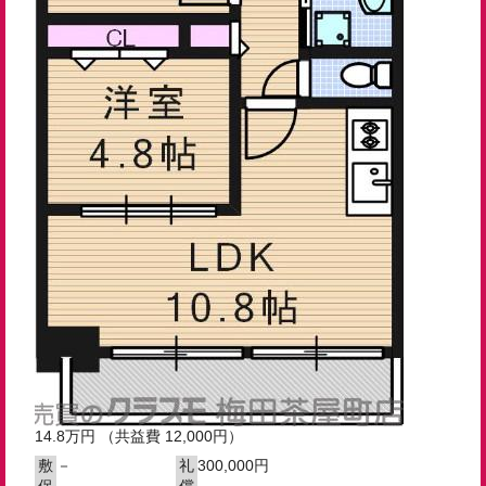
14.8
万円
（共益費 12,000円）
－
300,000円
敷
礼
－
－