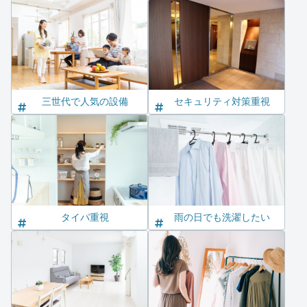
三世代で人気の設備
セキュリティ対策重視
タイパ重視
雨の日でも洗濯したい