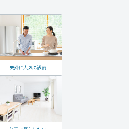
夫婦に人気の設備