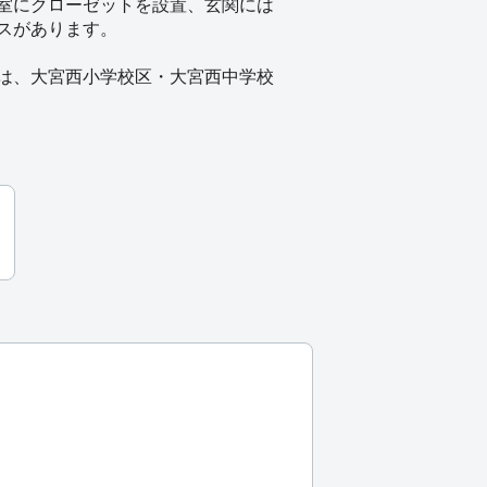
室にクローゼットを設置、玄関には
スがあります。
は、大宮西小学校区・大宮西中学校