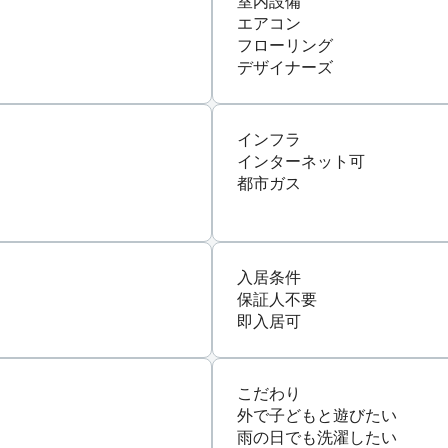
室内設備
エアコン
フローリング
デザイナーズ
インフラ
インターネット可
都市ガス
入居条件
保証人不要
即入居可
こだわり
外で子どもと遊びたい
雨の日でも洗濯したい