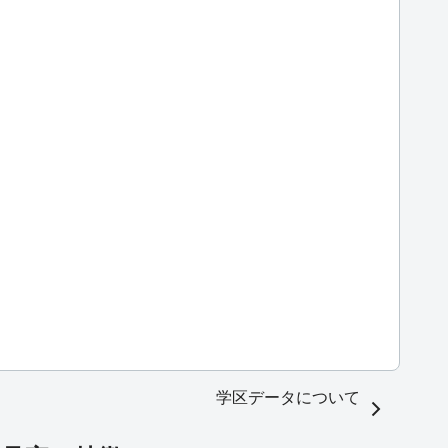
学区データについて