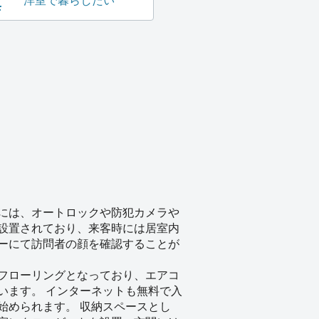
洋室で暮らしたい
には、オートロックや防犯カメラや
設置されており、来客時には居室内
ーにて訪問者の顔を確認することが
フローリングとなっており、エアコ
います。 インターネットも無料で入
始められます。 収納スペースとし