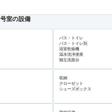
**号室の設備
バス・トイレ
バス・トイレ別
浴室乾燥機
温水洗浄便座
独立洗面台
収納
クローゼット
シューズボックス