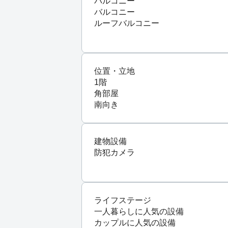
バルコニー
バルコニー
ルーフバルコニー
位置・立地
1階
角部屋
南向き
建物設備
防犯カメラ
ライフステージ
一人暮らしに人気の設備
カップルに人気の設備