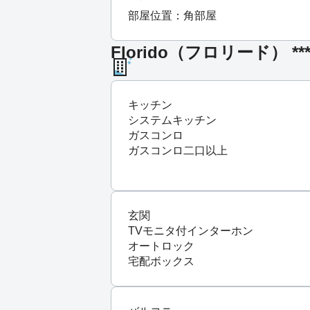
部屋位置：角部屋
Florido（フロリード） *
キッチン
システムキッチン
ガスコンロ
ガスコンロ二口以上
玄関
TVモニタ付インターホン
オートロック
宅配ボックス