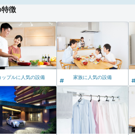
の特徴
カップルに人気の設備
家族に人気の設備