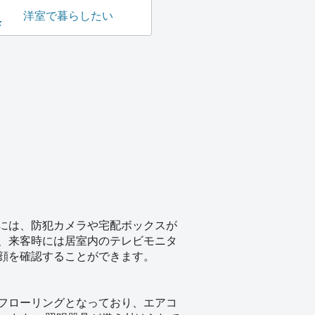
洋室で暮らしたい
には、防犯カメラや宅配ボックスが
、来客時には居室内のテレビモニタ
顔を確認することができます。
フローリングとなっており、エアコ