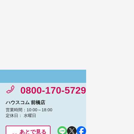
0800-170-5729
ハウスコム 前橋店
営業時間：10:00～18:00
定休日： 水曜日
あとで見る