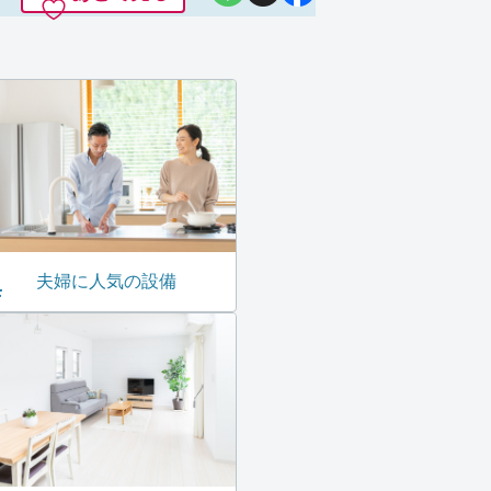
夫婦に人気の設備