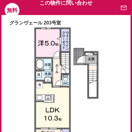
この物件に問い合わせ
無料
グランヴェール 203号室