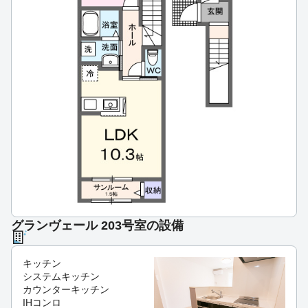
グランヴェール 203号室の設備
キッチン
システムキッチン
カウンターキッチン
IHコンロ