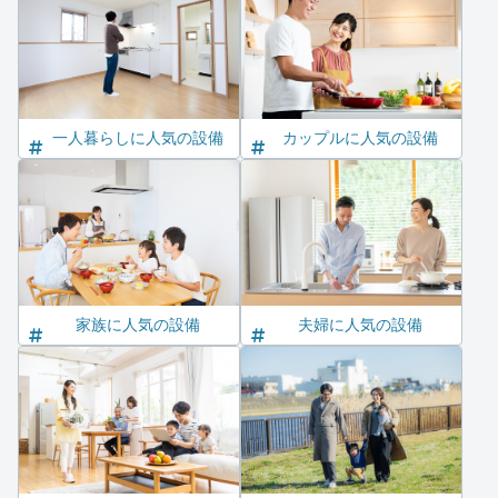
一人暮らしに人気の設備
カップルに人気の設備
家族に人気の設備
夫婦に人気の設備