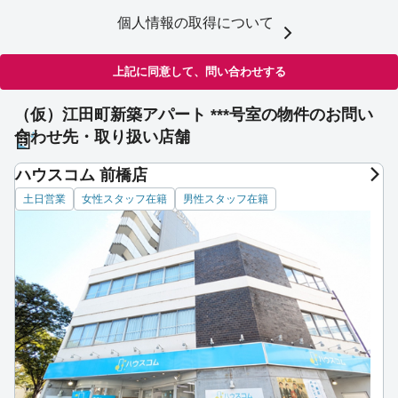
個人情報の取得について
上記に同意して、問い合わせする
（仮）江田町新築アパート ***号室の物件のお問い
合わせ先・取り扱い店舗
ハウスコム 前橋店
土日営業
女性スタッフ在籍
男性スタッフ在籍