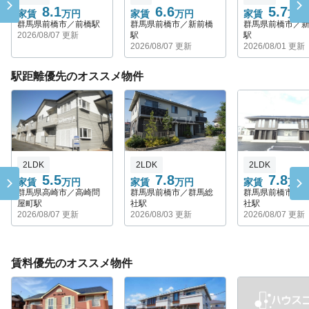
8.1
6.6
5.7
家賃
万円
家賃
万円
家賃
万円
群馬県前橋市／前橋駅
群馬県前橋市／新前橋
群馬県前橋市／
2026/08/07 更新
駅
駅
2026/08/07 更新
2026/08/01 更新
駅距離優先のオススメ物件
2LDK
2LDK
2LDK
5.5
7.8
7.8
家賃
万円
家賃
万円
家賃
万円
群馬県高崎市／高崎問
群馬県前橋市／群馬総
群馬県前橋市／
屋町駅
社駅
社駅
2026/08/07 更新
2026/08/03 更新
2026/08/07 更新
賃料優先のオススメ物件