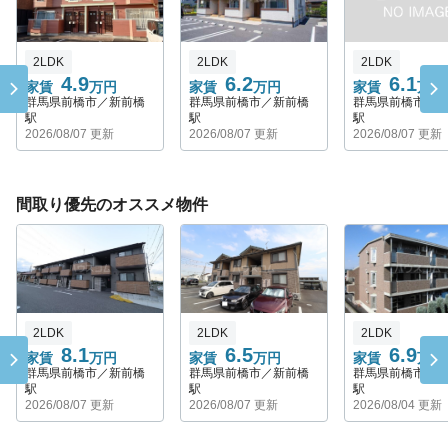
2LDK
2LDK
2LDK
4.9
6.2
6.1
家賃
万円
家賃
万円
家賃
万円
群馬県前橋市／新前橋
群馬県前橋市／新前橋
群馬県前橋市／
駅
駅
駅
2026/08/07 更新
2026/08/07 更新
2026/08/07 更新
間取り優先のオススメ物件
2LDK
2LDK
2LDK
8.1
6.5
6.9
家賃
万円
家賃
万円
家賃
万円
群馬県前橋市／新前橋
群馬県前橋市／新前橋
群馬県前橋市／
駅
駅
駅
2026/08/07 更新
2026/08/07 更新
2026/08/04 更新