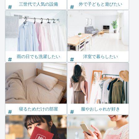
三世代で人気の設備
外で子どもと遊びたい
雨の日でも洗濯したい
洋室で暮らしたい
寝るためだけの部屋
服やおしゃれが好き