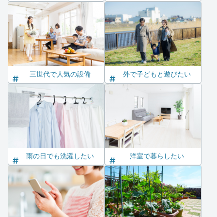
三世代で人気の設備
外で子どもと遊びたい
雨の日でも洗濯したい
洋室で暮らしたい