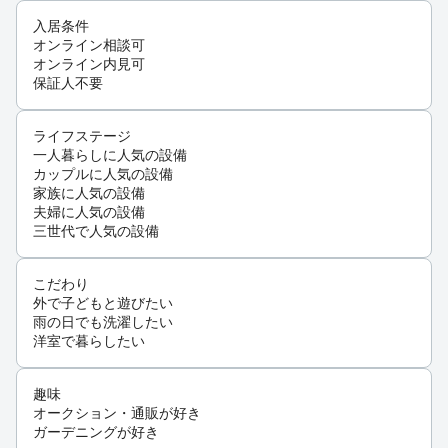
入居条件
オンライン相談可
オンライン内見可
保証人不要
ライフステージ
一人暮らしに人気の設備
カップルに人気の設備
家族に人気の設備
夫婦に人気の設備
三世代で人気の設備
こだわり
外で子どもと遊びたい
雨の日でも洗濯したい
洋室で暮らしたい
趣味
オークション・通販が好き
ガーデニングが好き