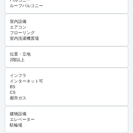
バルコニー
ルーフバルコニー
室内設備
エアコン
フローリング
室内洗濯機置場
位置・立地
2階以上
インフラ
インターネット可
BS
CS
都市ガス
建物設備
エレベーター
駐輪場