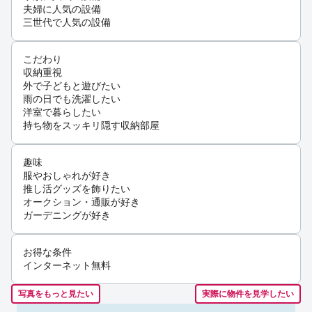
夫婦に人気の設備
三世代で人気の設備
こだわり
収納重視
外で子どもと遊びたい
雨の日でも洗濯したい
洋室で暮らしたい
持ち物をスッキリ隠す収納部屋
趣味
服やおしゃれが好き
推し活グッズを飾りたい
オークション・通販が好き
ガーデニングが好き
お得な条件
インターネット無料
写真をもっと見たい
実際に物件を見学したい