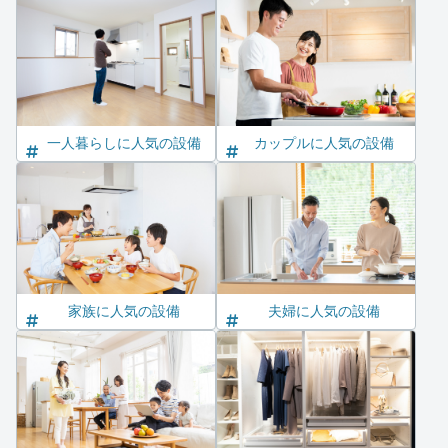
一人暮らしに人気の設備
カップルに人気の設備
家族に人気の設備
夫婦に人気の設備